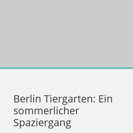
Berlin Tiergarten: Ein
sommerlicher
Spaziergang