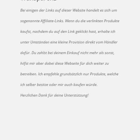
Bei einigen der Links auf dieser Website handelt es sich um
sogenannte Affiliate-Links. Wenn du die verlinkten Produkte
kaufst, nachdem du auf den Link geklickt hast, erhalte ich
unter Umständen eine kleine Provision direkt vom Händler
dafür. Du zahlst bei deinem Einkauf nicht mehr als sonst,
hilfst mir aber dabei diese Webseite für dich weiter zu
betreiben. Ich empfehle grundsätzlich nur Produkte, welche
ich selber besitze oder mir auch kaufen würde.
Herzlichen Dank für deine Unterstützung!