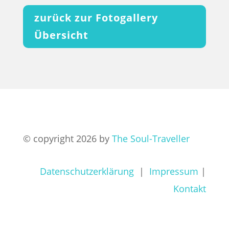
zurück zur Fotogallery
Übersicht
© copyright 2026 by
The Soul-Traveller
Datenschutzerklärung
|
Impressum
|
Kontakt