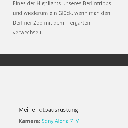
Eines der Highlights unseres Berlintripps
und wiederum ein Glück, wenn man den
Berliner Zoo mit dem Tiergarten
verwechselt.
Meine Fotoausrüstung
Kamera:
Sony Alpha 7 IV