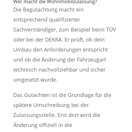
Wer macht die Wohnmobilzulassung?
Die Begutachtung macht ein
entsprechend qualifizierter
Sachverständiger, zum Beispiel beim TÜV
oder bei der DEKRA. Er prüft, ob dein
Umbau den Anforderungen entspricht
und ob die Änderung der Fahrzeugart
technisch nachvollziehbar und sicher
umgesetzt wurde.
Das Gutachten ist die Grundlage für die
spätere Umschreibung bei der
Zulassungsstelle. Erst dort wird die
Änderung offiziell in die