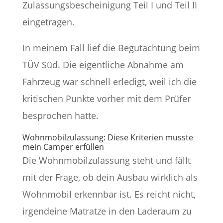
Zulassungsbescheinigung Teil I und Teil II
eingetragen.
In meinem Fall lief die Begutachtung beim
TÜV Süd. Die eigentliche Abnahme am
Fahrzeug war schnell erledigt, weil ich die
kritischen Punkte vorher mit dem Prüfer
besprochen hatte.
Wohnmobilzulassung: Diese Kriterien musste
mein Camper erfüllen
Die Wohnmobilzulassung steht und fällt
mit der Frage, ob dein Ausbau wirklich als
Wohnmobil erkennbar ist. Es reicht nicht,
irgendeine Matratze in den Laderaum zu