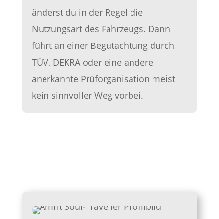
änderst du in der Regel die
Nutzungsart des Fahrzeugs. Dann
führt an einer Begutachtung durch
TÜV, DEKRA oder eine andere
anerkannte Prüforganisation meist
kein sinnvoller Weg vorbei.