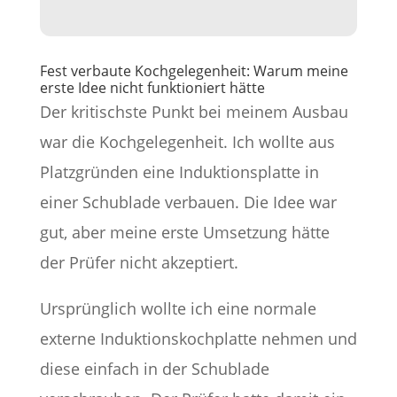
Fest verbaute Kochgelegenheit: Warum meine
erste Idee nicht funktioniert hätte
Der kritischste Punkt bei meinem Ausbau
war die Kochgelegenheit. Ich wollte aus
Platzgründen eine Induktionsplatte in
einer Schublade verbauen. Die Idee war
gut, aber meine erste Umsetzung hätte
der Prüfer nicht akzeptiert.
Ursprünglich wollte ich eine normale
externe Induktionskochplatte nehmen und
diese einfach in der Schublade