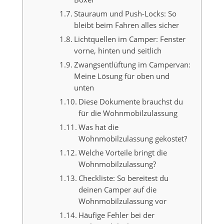
Stauraum und Push-Locks: So
bleibt beim Fahren alles sicher
Lichtquellen im Camper: Fenster
vorne, hinten und seitlich
Zwangsentlüftung im Campervan:
Meine Lösung für oben und
unten
Diese Dokumente brauchst du
für die Wohnmobilzulassung
Was hat die
Wohnmobilzulassung gekostet?
Welche Vorteile bringt die
Wohnmobilzulassung?
Checkliste: So bereitest du
deinen Camper auf die
Wohnmobilzulassung vor
Häufige Fehler bei der