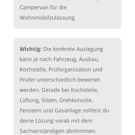
Wichtig:
Die konkrete Auslegung
kann je nach Fahrzeug, Ausbau,
Kochstelle, Prüforganisation und
Prüfer unterschiedlich bewertet
werden. Gerade bei Kochstelle,
Lüftung, Sitzen, Drehkonsole,
Fenstern und Gasanlage solltest du
deine Lösung vorab mit dem
Sachverständigen abstimmen.