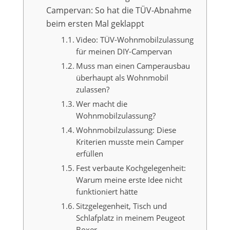
Campervan: So hat die TÜV-Abnahme
beim ersten Mal geklappt
Video: TÜV-Wohnmobilzulassung
für meinen DIY-Campervan
Muss man einen Camperausbau
überhaupt als Wohnmobil
zulassen?
Wer macht die
Wohnmobilzulassung?
Wohnmobilzulassung: Diese
Kriterien musste mein Camper
erfüllen
Fest verbaute Kochgelegenheit:
Warum meine erste Idee nicht
funktioniert hätte
Sitzgelegenheit, Tisch und
Schlafplatz in meinem Peugeot
Boxer