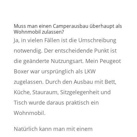
Muss man einen Camperausbau überhaupt als
Wohnmobil zulassen?
Ja, in vielen Fällen ist die Umschreibung
notwendig. Der entscheidende Punkt ist
die geänderte Nutzungsart. Mein Peugeot
Boxer war ursprünglich als LKW
zugelassen. Durch den Ausbau mit Bett,
Küche, Stauraum, Sitzgelegenheit und
Tisch wurde daraus praktisch ein
Wohnmobil.
Natürlich kann man mit einem