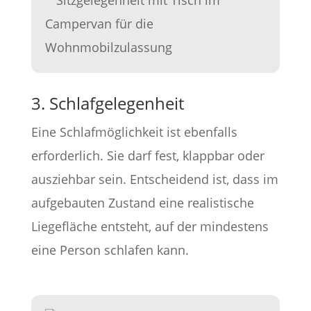
3. Schlafgelegenheit
Eine Schlafmöglichkeit ist ebenfalls
erforderlich. Sie darf fest, klappbar oder
ausziehbar sein. Entscheidend ist, dass im
aufgebauten Zustand eine realistische
Liegefläche entsteht, auf der mindestens
eine Person schlafen kann.