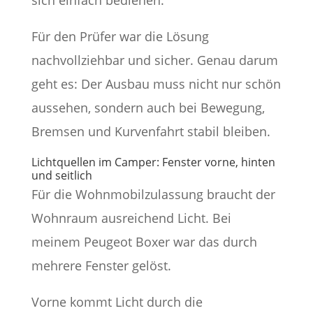
sich einfach bedienen.
Für den Prüfer war die Lösung
nachvollziehbar und sicher. Genau darum
geht es: Der Ausbau muss nicht nur schön
aussehen, sondern auch bei Bewegung,
Bremsen und Kurvenfahrt stabil bleiben.
Lichtquellen im Camper: Fenster vorne, hinten
und seitlich
Für die Wohnmobilzulassung braucht der
Wohnraum ausreichend Licht. Bei
meinem Peugeot Boxer war das durch
mehrere Fenster gelöst.
Vorne kommt Licht durch die