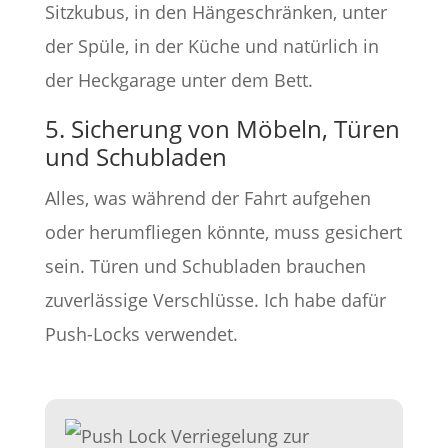
Sitzkubus, in den Hängeschränken, unter
der Spüle, in der Küche und natürlich in
der Heckgarage unter dem Bett.
5. Sicherung von Möbeln, Türen
und Schubladen
Alles, was während der Fahrt aufgehen
oder herumfliegen könnte, muss gesichert
sein. Türen und Schubladen brauchen
zuverlässige Verschlüsse. Ich habe dafür
Push-Locks verwendet.