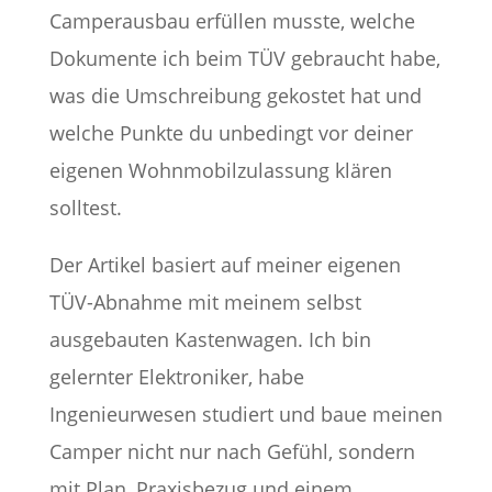
Camperausbau erfüllen musste, welche
Dokumente ich beim TÜV gebraucht habe,
was die Umschreibung gekostet hat und
welche Punkte du unbedingt vor deiner
eigenen Wohnmobilzulassung klären
solltest.
Der Artikel basiert auf meiner eigenen
TÜV-Abnahme mit meinem selbst
ausgebauten Kastenwagen. Ich bin
gelernter Elektroniker, habe
Ingenieurwesen studiert und baue meinen
Camper nicht nur nach Gefühl, sondern
mit Plan, Praxisbezug und einem