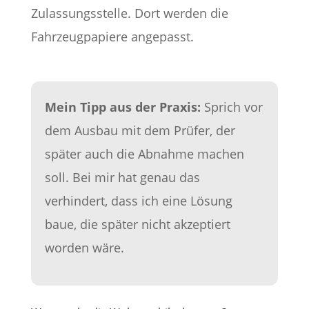
Zulassungsstelle. Dort werden die
Fahrzeugpapiere angepasst.
Mein Tipp aus der Praxis:
Sprich vor
dem Ausbau mit dem Prüfer, der
später auch die Abnahme machen
soll. Bei mir hat genau das
verhindert, dass ich eine Lösung
baue, die später nicht akzeptiert
worden wäre.