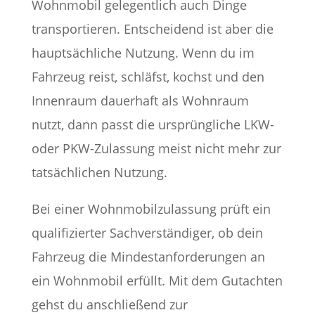
Wohnmobil gelegentlich auch Dinge
transportieren. Entscheidend ist aber die
hauptsächliche Nutzung. Wenn du im
Fahrzeug reist, schläfst, kochst und den
Innenraum dauerhaft als Wohnraum
nutzt, dann passt die ursprüngliche LKW-
oder PKW-Zulassung meist nicht mehr zur
tatsächlichen Nutzung.
Bei einer Wohnmobilzulassung prüft ein
qualifizierter Sachverständiger, ob dein
Fahrzeug die Mindestanforderungen an
ein Wohnmobil erfüllt. Mit dem Gutachten
gehst du anschließend zur