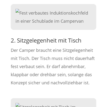
2. Sitzgelegenheit mit Tisch
Der Camper braucht eine Sitzgelegenheit
mit Tisch. Der Tisch muss nicht dauerhaft
fest verbaut sein. Er darf abnehmbar,
klappbar oder drehbar sein, solange das
Konzept sicher und nachvollziehbar ist.