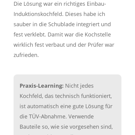
Die Lösung war ein richtiges Einbau-
Induktionskochfeld. Dieses habe ich
sauber in die Schublade integriert und
fest verklebt. Damit war die Kochstelle
wirklich fest verbaut und der Prüfer war
zufrieden.
Praxis-Learning:
Nicht jedes
Kochfeld, das technisch funktioniert,
ist automatisch eine gute Lösung für
die TÜV-Abnahme. Verwende
Bauteile so, wie sie vorgesehen sind,