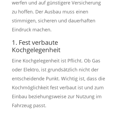
werfen und auf günstigere Versicherung
zu hoffen. Der Ausbau muss einen
stimmigen, sicheren und dauerhaften
Eindruck machen.
1. Fest verbaute
Kochgelegenheit
Eine Kochgelegenheit ist Pflicht. Ob Gas
oder Elektro, ist grundsätzlich nicht der
entscheidende Punkt. Wichtig ist, dass die
Kochmöglichkeit fest verbaut ist und zum
Einbau beziehungsweise zur Nutzung im
Fahrzeug passt.