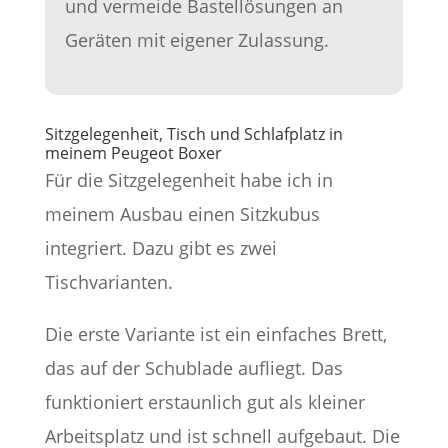
und vermeide Bastellösungen an
Geräten mit eigener Zulassung.
Sitzgelegenheit, Tisch und Schlafplatz in
meinem Peugeot Boxer
Für die Sitzgelegenheit habe ich in
meinem Ausbau einen Sitzkubus
integriert. Dazu gibt es zwei
Tischvarianten.
Die erste Variante ist ein einfaches Brett,
das auf der Schublade aufliegt. Das
funktioniert erstaunlich gut als kleiner
Arbeitsplatz und ist schnell aufgebaut. Die