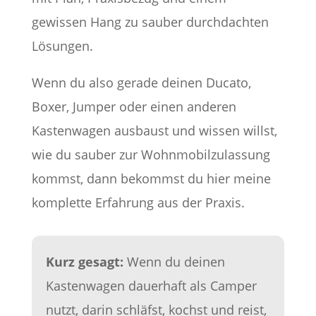
gewissen Hang zu sauber durchdachten
Lösungen.
Wenn du also gerade deinen Ducato,
Boxer, Jumper oder einen anderen
Kastenwagen ausbaust und wissen willst,
wie du sauber zur Wohnmobilzulassung
kommst, dann bekommst du hier meine
komplette Erfahrung aus der Praxis.
Kurz gesagt:
Wenn du deinen
Kastenwagen dauerhaft als Camper
nutzt, darin schläfst, kochst und reist,