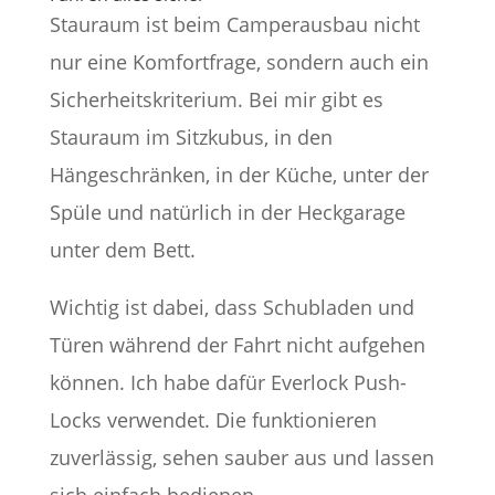
Stauraum ist beim Camperausbau nicht
nur eine Komfortfrage, sondern auch ein
Sicherheitskriterium. Bei mir gibt es
Stauraum im Sitzkubus, in den
Hängeschränken, in der Küche, unter der
Spüle und natürlich in der Heckgarage
unter dem Bett.
Wichtig ist dabei, dass Schubladen und
Türen während der Fahrt nicht aufgehen
können. Ich habe dafür Everlock Push-
Locks verwendet. Die funktionieren
zuverlässig, sehen sauber aus und lassen