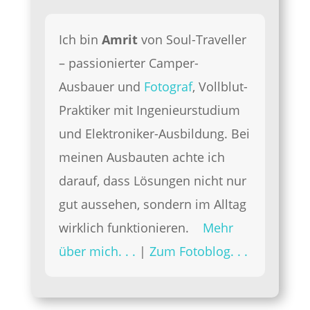
Ich bin
Amrit
von Soul-Traveller
– passionierter Camper-
Ausbauer und
Fotograf
, Vollblut-
Praktiker mit Ingenieurstudium
und Elektroniker-Ausbildung. Bei
meinen Ausbauten achte ich
darauf, dass Lösungen nicht nur
gut aussehen, sondern im Alltag
wirklich funktionieren.
Mehr
über mich. . .
|
Zum Fotoblog. . .