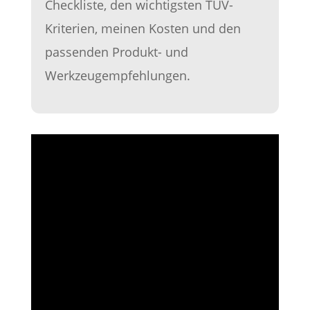
Checkliste, den wichtigsten TÜV-
Kriterien, meinen Kosten und den
passenden Produkt- und
Werkzeugempfehlungen.