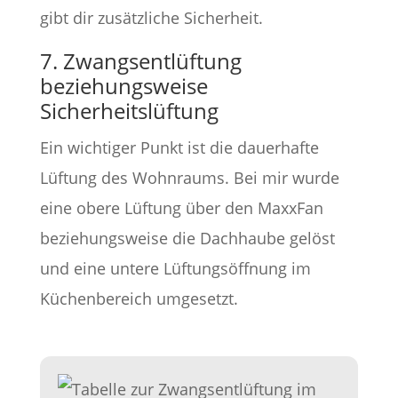
gibt dir zusätzliche Sicherheit.
7. Zwangsentlüftung
beziehungsweise
Sicherheitslüftung
Ein wichtiger Punkt ist die dauerhafte
Lüftung des Wohnraums. Bei mir wurde
eine obere Lüftung über den MaxxFan
beziehungsweise die Dachhaube gelöst
und eine untere Lüftungsöffnung im
Küchenbereich umgesetzt.