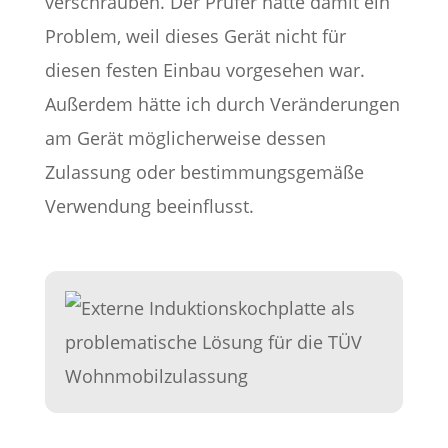
verschrauben. Der Prüfer hatte damit ein
Problem, weil dieses Gerät nicht für
diesen festen Einbau vorgesehen war.
Außerdem hätte ich durch Veränderungen
am Gerät möglicherweise dessen
Zulassung oder bestimmungsgemäße
Verwendung beeinflusst.