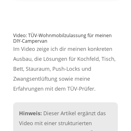
Video: TÜV-Wohnmobilzulassung für meinen
DIY-Campervan
Im Video zeige ich dir meinen konkreten
Ausbau, die Lösungen für Kochfeld, Tisch,
Bett, Stauraum, Push-Locks und
Zwangsentlüftung sowie meine
Erfahrungen mit dem TÜV-Prüfer.
Hinweis:
Dieser Artikel ergänzt das
Video mit einer strukturierten