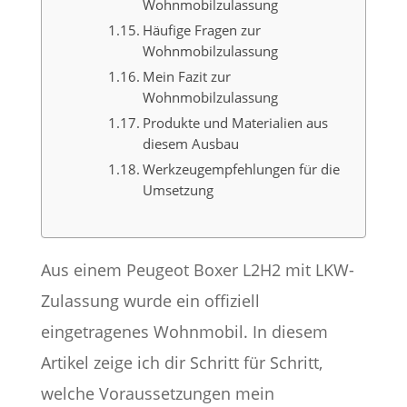
Wohnmobilzulassung
Häufige Fragen zur
Wohnmobilzulassung
Mein Fazit zur
Wohnmobilzulassung
Produkte und Materialien aus
diesem Ausbau
Werkzeugempfehlungen für die
Umsetzung
Aus einem Peugeot Boxer L2H2 mit LKW-
Zulassung wurde ein offiziell
eingetragenes Wohnmobil. In diesem
Artikel zeige ich dir Schritt für Schritt,
welche Voraussetzungen mein