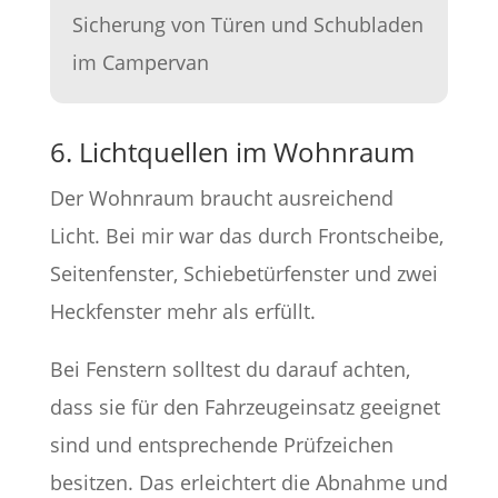
6. Lichtquellen im Wohnraum
Der Wohnraum braucht ausreichend
Licht. Bei mir war das durch Frontscheibe,
Seitenfenster, Schiebetürfenster und zwei
Heckfenster mehr als erfüllt.
Bei Fenstern solltest du darauf achten,
dass sie für den Fahrzeugeinsatz geeignet
sind und entsprechende Prüfzeichen
besitzen. Das erleichtert die Abnahme und