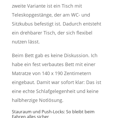
zweite Variante ist ein Tisch mit
Teleskopgestänge, der am WC- und
Sitzkubus befestigt ist. Dadurch entsteht
ein drehbarer Tisch, der sich flexibel
nutzen lässt.
Beim Bett gab es keine Diskussion. Ich
habe ein fest verbautes Bett mit einer
Matratze von 140 x 190 Zentimetern
eingebaut. Damit war sofort klar: Das ist
eine echte Schlafgelegenheit und keine
halbherzige Notlösung.
Stauraum und Push-Locks: So bleibt beim
Fahren alles sicher