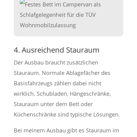
4. Ausreichend Stauraum
Der Ausbau braucht zusätzlichen
Stauraum. Normale Ablagefächer des
Basisfahrzeugs zählen dabei nicht
wirklich. Schubladen, Hängeschränke,
Stauraum unter dem Bett oder
Küchenschränke sind typische Lösungen.
Bei meinem Ausbau gibt es Stauraum im